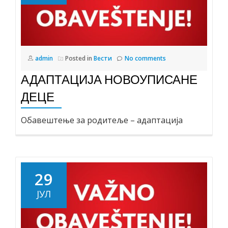
admin
Posted in
Вести
No comments
АДАПТАЦИЈА НОВОУПИСАНЕ
ДЕЦЕ
Обавештење за родитеље – адаптација
29
ЈУЛ