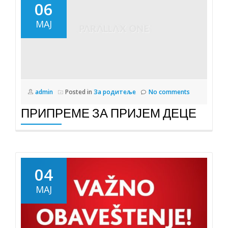
06
МАЈ
admin
Posted in
За родитеље
No comments
ПРИПРЕМЕ ЗА ПРИЈЕМ ДЕЦЕ
04
МАЈ