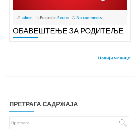
admin
Posted in
Вести
No comments
ОБАВЕШТЕЊЕ ЗА РОДИТЕЉЕ
КРЕТАЊЕ
Новији чланци
ЧЛАНАКА
ПРЕТРАГА САДРЖАЈА