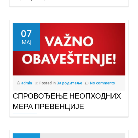
07
МАЈ
admin
Posted in
За родитеље
No comments
СПРОВОЂЕЊЕ НЕОПХОДНИХ
МЕРА ПРЕВЕНЦИЈЕ