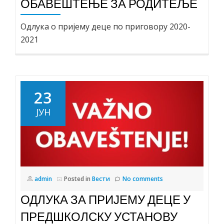
ОБАВЕШТЕЊЕ ЗА РОДИТЕЉЕ
Одлука о пријему деце по приговору 2020-
2021
23
ЈУН
admin
Posted in
Вести
No comments
ОДЛУКА ЗА ПРИЈЕМУ ДЕЦЕ У
ПРЕДШКОЛСКУ УСТАНОВУ