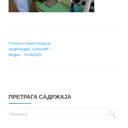
КРЕТАЊЕ ЧЛАНКА
Посета стоматолошкој
ординацији „Селенић“ –
Видра – 10.04.2025.
ПРЕТРАГА САДРЖАЈА