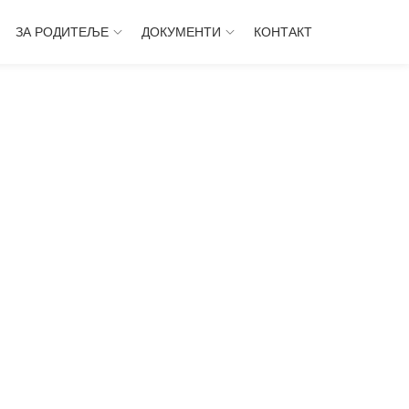
ЗА РОДИТЕЉЕ
ДОКУМЕНТИ
КОНТАКТ