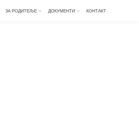
ЗА РОДИТЕЉЕ
ДОКУМЕНТИ
КОНТАКТ