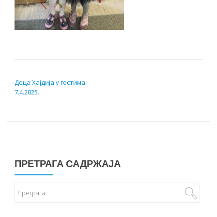
КРЕТАЊЕ ЧЛАНКА
Деца Хајдија у гостима –
7.4.2025.
ПРЕТРАГА САДРЖАЈА