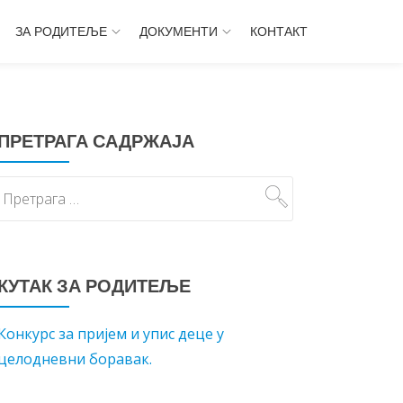
ЗА РОДИТЕЉЕ
ДОКУМЕНТИ
КОНТАКТ
ПРЕТРАГА САДРЖАЈА
КУТАК ЗА РОДИТЕЉЕ
Конкурс за пријем и упис деце у
целодневни боравак.