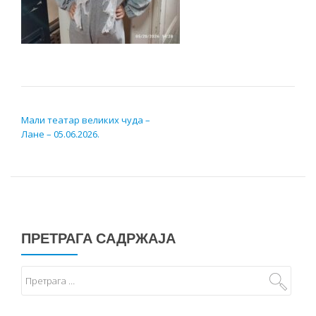
КРЕТАЊЕ ЧЛАНКА
Мали театар великих чуда –
Лане – 05.06.2026.
ПРЕТРАГА САДРЖАЈА