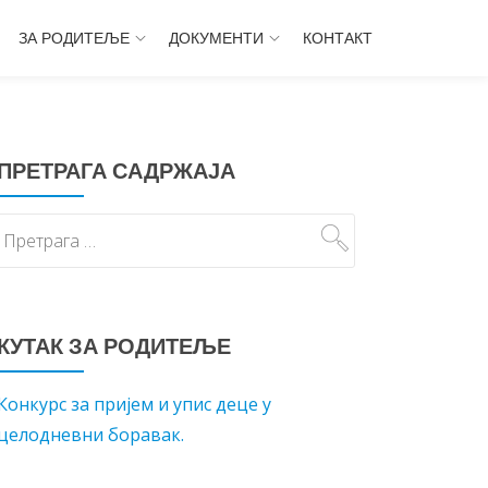
ЗА РОДИТЕЉЕ
ДОКУМЕНТИ
КОНТАКТ
ПРЕТРАГА САДРЖАЈА
КУТАК ЗА РОДИТЕЉЕ
Конкурс за пријем и упис деце у
целодневни боравак.